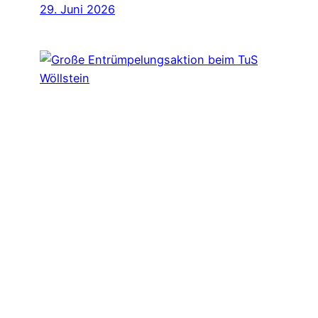
29. Juni 2026