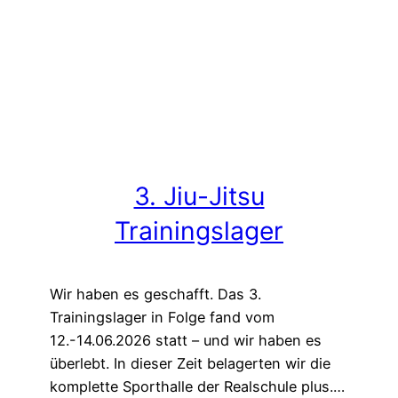
3. Jiu-Jitsu
Trainingslager
Wir haben es geschafft. Das 3.
Trainingslager in Folge fand vom
12.-14.06.2026 statt – und wir haben es
überlebt. In dieser Zeit belagerten wir die
komplette Sporthalle der Realschule plus.…