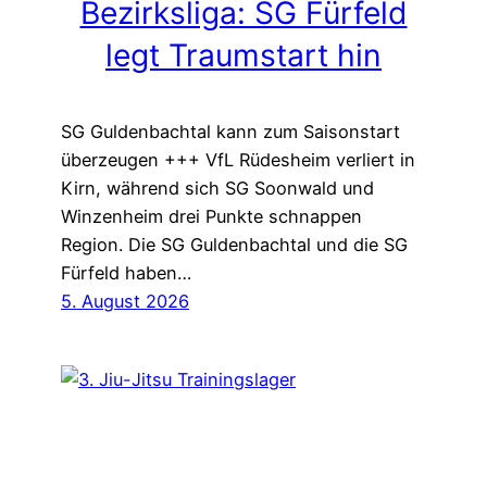
Bezirksliga: SG Fürfeld
legt Traumstart hin
SG Guldenbachtal kann zum Saisonstart
überzeugen +++ VfL Rüdesheim verliert in
Kirn, während sich SG Soonwald und
Winzenheim drei Punkte schnappen
Region. Die SG Guldenbachtal und die SG
Fürfeld haben…
5. August 2026