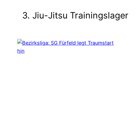
3. Jiu-Jitsu Trainingslager