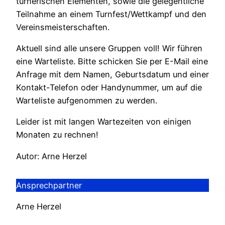
turnerischen Elementen, sowie die gelegentliche
Teilnahme an einem Turnfest/Wettkampf und den
Vereinsmeisterschaften.
Aktuell sind alle unsere Gruppen voll! Wir führen
eine Warteliste. Bitte schicken Sie per E-Mail eine
Anfrage mit dem Namen, Geburtsdatum und einer
Kontakt-Telefon oder Handynummer, um auf die
Warteliste aufgenommen zu werden.
Leider ist mit langen Wartezeiten von einigen
Monaten zu rechnen!
Autor: Arne Herzel
Ansprechpartner
Arne Herzel