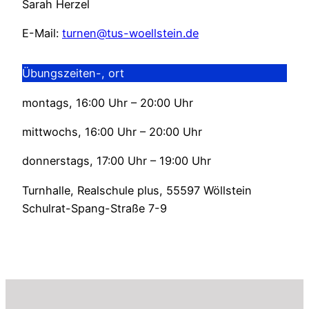
Sarah Herzel
E-Mail:
turnen@tus-woellstein.de
Übungszeiten-, ort
montags, 16:00 Uhr – 20:00 Uhr
mittwochs, 16:00 Uhr – 20:00 Uhr
donnerstags, 17:00 Uhr – 19:00 Uhr
Turnhalle, Realschule plus, 55597 Wöllstein
Schulrat-Spang-Straße 7-9