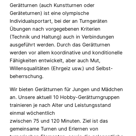
Gerätturnen (auch Kunstturnen oder
Geräteturnen) ist eine olympische
Individualsportart, bei der an Turngeräten
Übungen nach vorgegebenen Kriterien
(Technik und Haltung) auch in Verbindungen
ausgeführt werden. Durch das Gerätturnen
werden vor allem koordinative und konditionelle
Fähigkeiten entwickelt, aber auch Mut,
Willensqualitäten (Ehrgeiz usw.) und Selbst-
beherrschung.
Wir bieten Gerätturnen für Jungen und Mädchen
an. Unsere aktuell 10 Hobby-Gerätturngruppen
trainieren je nach Alter und Leistungsstand
einmal wöchentlich
zwischen 75 und 120 Minuten. Ziel ist das
gemeinsame Turnen und Erlernen von