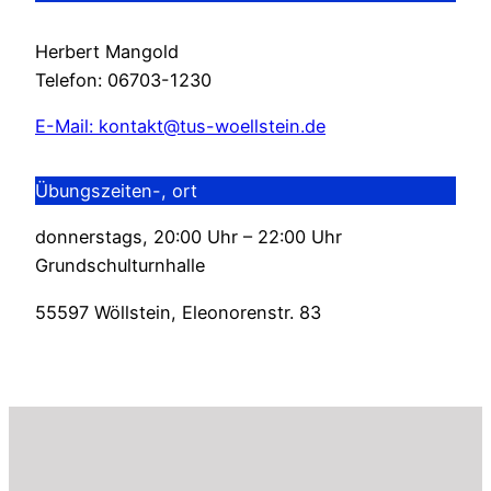
Herbert Mangold
Telefon: 06703-1230
E-Mail: kontakt@tus-woellstein.de
Übungszeiten-, ort
donnerstags, 20:00 Uhr – 22:00 Uhr
Grundschulturnhalle
55597 Wöllstein, Eleonorenstr. 83