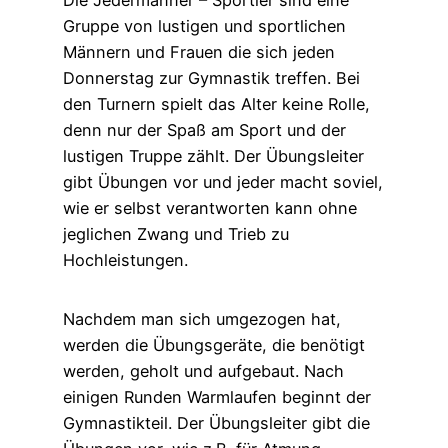
Die Jedermänner – Sportler sind eine
Gruppe von lustigen und sportlichen
Männern und Frauen die sich jeden
Donnerstag zur Gymnastik treffen. Bei
den Turnern spielt das Alter keine Rolle,
denn nur der Spaß am Sport und der
lustigen Truppe zählt. Der Übungsleiter
gibt Übungen vor und jeder macht soviel,
wie er selbst verantworten kann ohne
jeglichen Zwang und Trieb zu
Hochleistungen.
Nachdem man sich umgezogen hat,
werden die Übungsgeräte, die benötigt
werden, geholt und aufgebaut. Nach
einigen Runden Warmlaufen beginnt der
Gymnastikteil. Der Übungsleiter gibt die