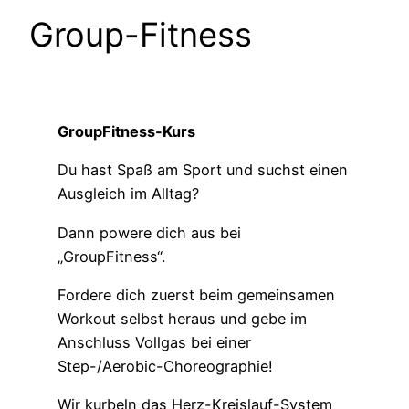
Group-Fitness
GroupFitness-Kurs
Du hast Spaß am Sport und suchst einen
Ausgleich im Alltag?
Dann powere dich aus bei
„GroupFitness“.
Fordere dich zuerst beim gemeinsamen
Workout selbst heraus und gebe im
Anschluss Vollgas bei einer
Step-/Aerobic-Choreographie!
Wir kurbeln das Herz-Kreislauf-System