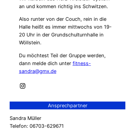
an und kommen richtig ins Schwitzen.
Also runter von der Couch, rein in die
Halle heißt es immer mittwochs von 19-
20 Uhr in der Grundschulturnhalle in
Wöllstein.
Du möchtest Teil der Gruppe werden,
dann melde dich unter
fitness-
sandra@gmx.de
Instagram
Ansprechpartner
Sandra Müller
Telefon: 06703-629671