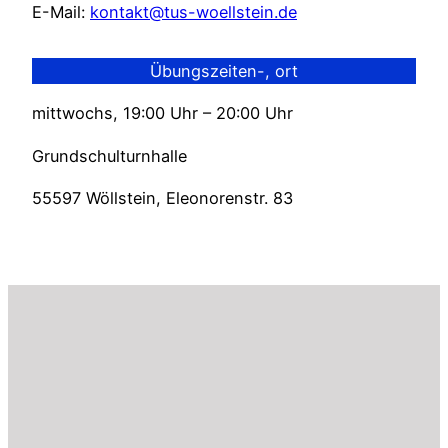
E-Mail:
kontakt@tus-woellstein.de
Übungszeiten-, ort
mittwochs, 19:00 Uhr – 20:00 Uhr
Grundschulturnhalle
55597 Wöllstein, Eleonorenstr. 83