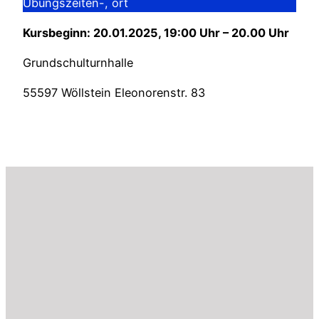
Übungszeiten-, ort
Kursbeginn: 20.01.2025, 19:00 Uhr – 20.00 Uhr
Grundschulturnhalle
55597 Wöllstein Eleonorenstr. 83