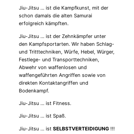
Jiu-Jitsu … ist die Kampfkunst, mit der
schon damals die alten Samurai
erfolgreich kämpften.
Jiu-Jitsu … ist der Zehnkämpfer unter
den Kampfsportarten. Wir haben Schlag-
und Tritttechniken, Würfe, Hebel, Würger,
Festlege- und Transporttechniken,
Abwehr von waffenlosen und
waffengeführten Angriffen sowie von
direkten Kontaktangriffen und
Bodenkampf.
Jiu-Jitsu … ist Fitness.
Jiu-Jitsu … ist Spaß.
Jiu-Jitsu … ist
SELBSTVERTEIDIGUNG
!!!