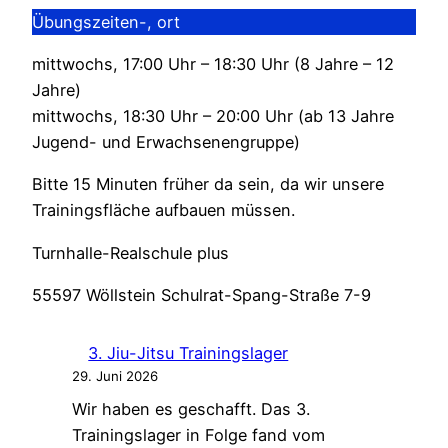
Übungszeiten-, ort
mittwochs, 17:00 Uhr – 18:30 Uhr (8 Jahre – 12
Jahre)
mittwochs, 18:30 Uhr – 20:00 Uhr (ab 13 Jahre
Jugend- und Erwachsenengruppe)
Bitte 15 Minuten früher da sein, da wir unsere
Trainingsfläche aufbauen müssen.
Turnhalle-Realschule plus
55597 Wöllstein Schulrat-Spang-Straße 7-9
3. Jiu-Jitsu Trainingslager
29. Juni 2026
Wir haben es geschafft. Das 3.
Trainingslager in Folge fand vom