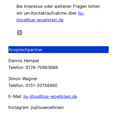
Bei Interesse oder weiteren Fragen bitten
wir um Kontaktaufnahme über
jiu-
jitsu@tus-woellstein.de
Instagram
Ansprechpartner
Dennis Hempel
Telefon: 0176-70963666
Simon Wagner
Telefon: 0151-20758960
E-Mail:
jiu-jitsu@tus-woellstein.de
Instagram: jiujitsuwoellstein