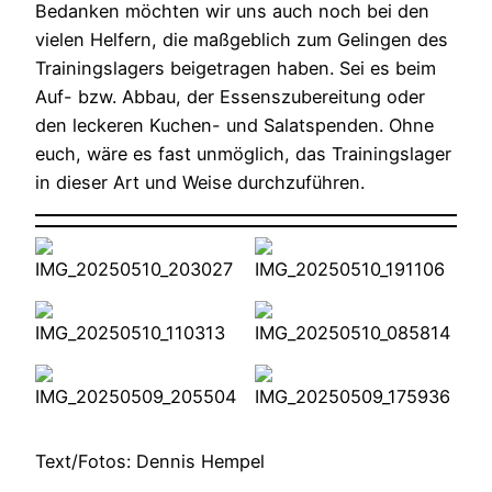
Bedanken möchten wir uns auch noch bei den
vielen Helfern, die maßgeblich zum Gelingen des
Trainingslagers beigetragen haben. Sei es beim
Auf- bzw. Abbau, der Essenszubereitung oder
den leckeren Kuchen- und Salatspenden. Ohne
euch, wäre es fast unmöglich, das Trainingslager
in dieser Art und Weise durchzuführen.
Text/Fotos: Dennis Hempel