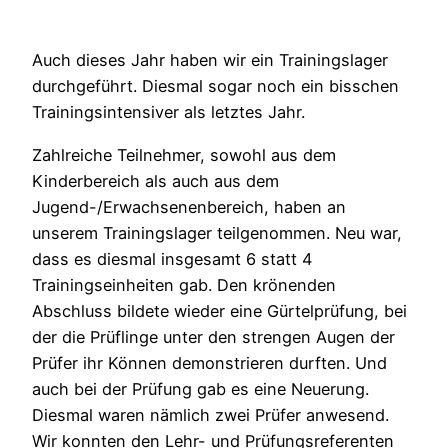
Auch dieses Jahr haben wir ein Trainingslager
durchgeführt. Diesmal sogar noch ein bisschen
Trainingsintensiver als letztes Jahr.
Zahlreiche Teilnehmer, sowohl aus dem
Kinderbereich als auch aus dem
Jugend-/Erwachsenenbereich, haben an
unserem Trainingslager teilgenommen. Neu war,
dass es diesmal insgesamt 6 statt 4
Trainingseinheiten gab. Den krönenden
Abschluss bildete wieder eine Gürtelprüfung, bei
der die Prüflinge unter den strengen Augen der
Prüfer ihr Können demonstrieren durften. Und
auch bei der Prüfung gab es eine Neuerung.
Diesmal waren nämlich zwei Prüfer anwesend.
Wir konnten den Lehr- und Prüfungsreferenten