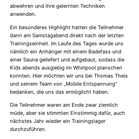
abwehren und ihre gelernten Techniken
anwenden.
Ein besonderes Highlight hatten die Teilnehmer
dann am Samstagabend direkt nach der letzten
Trainingseinheit. Im Laufe des Tages wurde uns
nämlich ein Anhänger mit einem Badefass und
einer Sauna geliefert und aufgebaut, sodass die
Kids abends ausgiebig im Whirlpool planschen
konnten. Hier möchten wir uns bei Thomas Theis
und seinem Team von „Mobile Entspannung“
bedanken, die uns das ermöglicht haben.
Die Teilnehmer waren am Ende zwar ziemlich
müde, aber sie stimmten Einstimmig dafür, auch
nächstes Jahr wieder ein Trainingslager
durchzuführen.