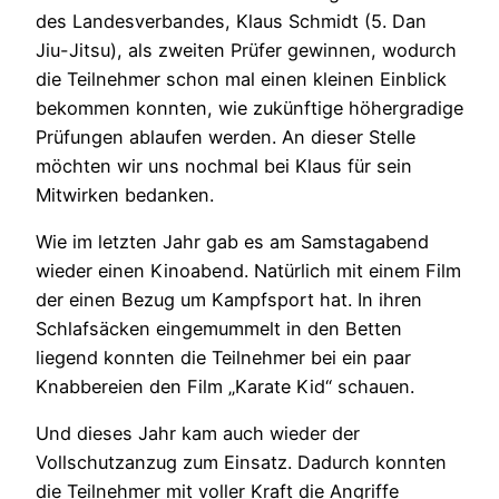
des Landesverbandes, Klaus Schmidt (5. Dan
Jiu-Jitsu), als zweiten Prüfer gewinnen, wodurch
die Teilnehmer schon mal einen kleinen Einblick
bekommen konnten, wie zukünftige höhergradige
Prüfungen ablaufen werden. An dieser Stelle
möchten wir uns nochmal bei Klaus für sein
Mitwirken bedanken.
Wie im letzten Jahr gab es am Samstagabend
wieder einen Kinoabend. Natürlich mit einem Film
der einen Bezug um Kampfsport hat. In ihren
Schlafsäcken eingemummelt in den Betten
liegend konnten die Teilnehmer bei ein paar
Knabbereien den Film „Karate Kid“ schauen.
Und dieses Jahr kam auch wieder der
Vollschutzanzug zum Einsatz. Dadurch konnten
die Teilnehmer mit voller Kraft die Angriffe