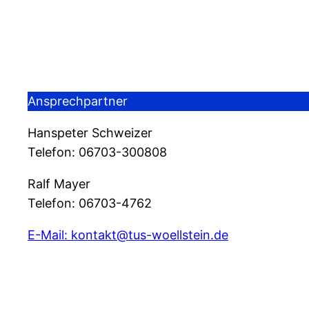
Ansprechpartner
Hanspeter Schweizer
Telefon: 06703-300808
Ralf Mayer
Telefon: 06703-4762
E-Mail: kontakt@tus-woellstein.de