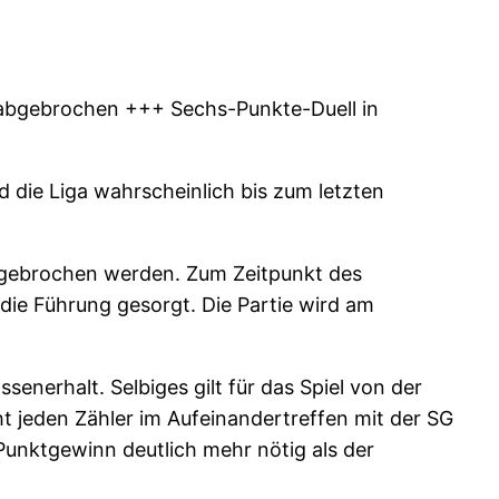
 abgebrochen +++ Sechs-Punkte-Duell in
d die Liga wahrscheinlich bis zum letzten
gebrochen werden. Zum Zeitpunkt des
 die Führung gesorgt. Die Partie wird am
nerhalt. Selbiges gilt für das Spiel von der
jeden Zähler im Aufeinandertreffen mit der SG
 Punktgewinn deutlich mehr nötig als der