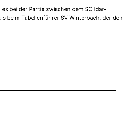
es bei der Partie zwischen dem SC Idar-
ls beim Tabellenführer SV Winterbach, der den