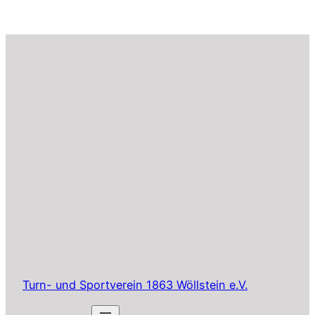
Turn- und Sportverein 1863 Wöllstein e.V.