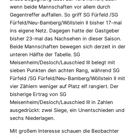
wenn beide Mannschaften vor allem durch
Gegentreffer auffallen. So griff SG Fürfeld /SG
Fürfeld/Neu-Bamberg/Wöllstein II bisher 17-mal
ins eigene Netz. Dagegen hatte der Gastgeber
bisher 23-mal das Nachsehen in dieser Saison.
Beide Mannschaften bewegen sich derzeit in der
unteren Hälfte der Tabelle. SG
Meisenheim/Desloch/Lauschied III belegt mit
sieben Punkten den achten Rang, während SG
Fürfeld /SG Fürfeld/Neu-Bamberg/Wöllstein II mit
vier Zählern weniger auf Platz elf rangiert. Der
bisherige Ertrag von SG
Meisenheim/Desloch/Lauschied III in Zahlen
ausgedrückt: zwei Siege, ein Unentschieden und
sechs Niederlagen.
Mit großem Interesse schauen die Beobachter