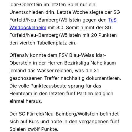
Idar-Oberstein im letzten Spiel nur ein
Unentschieden drin. Letzte Woche siegte der SG
Fürfeld/Neu-Bamberg/Wöllstein gegen den
TuS
Waldböckelheim
mit 3:0. Somit nimmt der SG
Fürfeld/Neu-Bamberg/Wöllstein mit 20 Punkten
den vierten Tabellenplatz ein.
Offensiv konnte dem FSV Blau-Weiss Idar-
Oberstein in der Herren Bezirksliga Nahe kaum
jemand das Wasser reichen, was die 31
geschossenen Treffer nachhaltig dokumentieren.
Die volle Punkteausbeute sprang für das
Heimteam in den letzten fünf Partien lediglich
einmal heraus.
Der SG Fürfeld/Neu-Bamberg/Wöllstein befindet
sich auf Kurs und holte in den vergangenen fünf
Spielen zwölf Punkte.