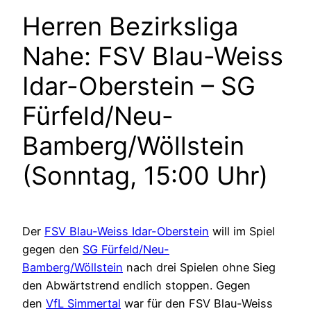
Herren Bezirksliga
Nahe: FSV Blau-Weiss
Idar-Oberstein – SG
Fürfeld/Neu-
Bamberg/Wöllstein
(Sonntag, 15:00 Uhr)
Der
FSV Blau-Weiss Idar-Oberstein
will im Spiel
gegen den
SG Fürfeld/Neu-
Bamberg/Wöllstein
nach drei Spielen ohne Sieg
den Abwärtstrend endlich stoppen. Gegen
den
VfL Simmertal
war für den FSV Blau-Weiss