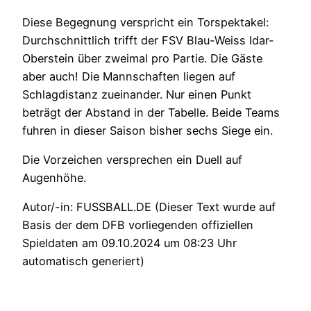
Diese Begegnung verspricht ein Torspektakel:
Durchschnittlich trifft der FSV Blau-Weiss Idar-
Oberstein über zweimal pro Partie. Die Gäste
aber auch! Die Mannschaften liegen auf
Schlagdistanz zueinander. Nur einen Punkt
beträgt der Abstand in der Tabelle. Beide Teams
fuhren in dieser Saison bisher sechs Siege ein.
Die Vorzeichen versprechen ein Duell auf
Augenhöhe.
Autor/-in: FUSSBALL.DE (Dieser Text wurde auf
Basis der dem DFB vorliegenden offiziellen
Spieldaten am 09.10.2024 um 08:23 Uhr
automatisch generiert)