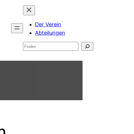
Der Verein
Abteilungen
Suchen
m