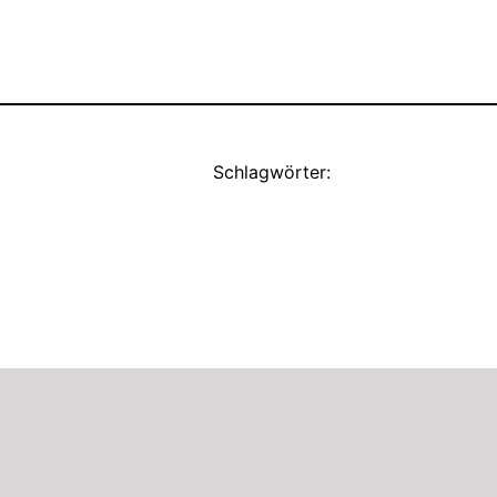
Schlagwörter: