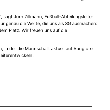
 sagt Jörn Zillmann, Fußball-Abteilungsleiter
 für genau die Werte, die uns als SG ausmachen:
m Platz. Wir freuen uns auf die
n, in der die Mannschaft aktuell auf Rang drei
weiterentwickeln.