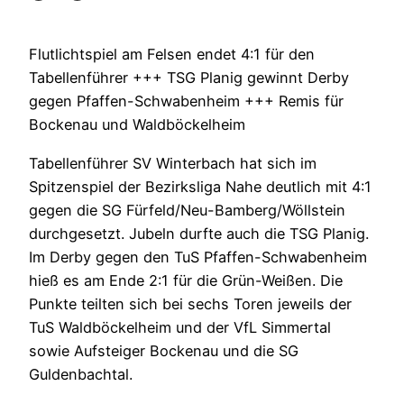
Flutlichtspiel am Felsen endet 4:1 für den
Tabellenführer +++ TSG Planig gewinnt Derby
gegen Pfaffen-Schwabenheim +++ Remis für
Bockenau und Waldböckelheim
Tabellenführer SV Winterbach hat sich im
Spitzenspiel der Bezirksliga Nahe deutlich mit 4:1
gegen die SG Fürfeld/Neu-Bamberg/Wöllstein
durchgesetzt. Jubeln durfte auch die TSG Planig.
Im Derby gegen den TuS Pfaffen-Schwabenheim
hieß es am Ende 2:1 für die Grün-Weißen. Die
Punkte teilten sich bei sechs Toren jeweils der
TuS Waldböckelheim und der VfL Simmertal
sowie Aufsteiger Bockenau und die SG
Guldenbachtal.