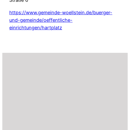
Straße 6
https://www.gemeinde-woellstein.de/buerger-
und-gemeinde/oeffentliche-
einrichtungen/hartplatz