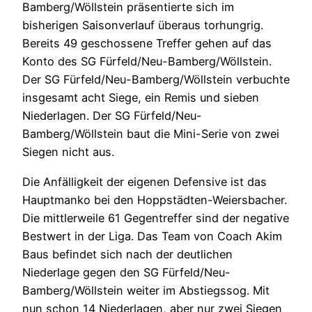
Bamberg/Wöllstein präsentierte sich im
bisherigen Saisonverlauf überaus torhungrig.
Bereits 49 geschossene Treffer gehen auf das
Konto des SG Fürfeld/Neu-Bamberg/Wöllstein.
Der SG Fürfeld/Neu-Bamberg/Wöllstein verbuchte
insgesamt acht Siege, ein Remis und sieben
Niederlagen. Der SG Fürfeld/Neu-
Bamberg/Wöllstein baut die Mini-Serie von zwei
Siegen nicht aus.
Die Anfälligkeit der eigenen Defensive ist das
Hauptmanko bei den Hoppstädten-Weiersbacher.
Die mittlerweile 61 Gegentreffer sind der negative
Bestwert in der Liga. Das Team von Coach Akim
Baus befindet sich nach der deutlichen
Niederlage gegen den SG Fürfeld/Neu-
Bamberg/Wöllstein weiter im Abstiegssog. Mit
nun schon 14 Niederlagen, aber nur zwei Siegen