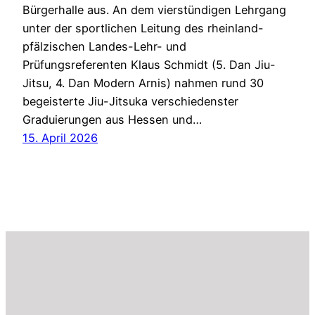
Bürgerhalle aus. An dem vierstündigen Lehrgang
unter der sportlichen Leitung des rheinland-
pfälzischen Landes-Lehr- und
Prüfungsreferenten Klaus Schmidt (5. Dan Jiu-
Jitsu, 4. Dan Modern Arnis) nahmen rund 30
begeisterte Jiu-Jitsuka verschiedenster
Graduierungen aus Hessen und…
15. April 2026