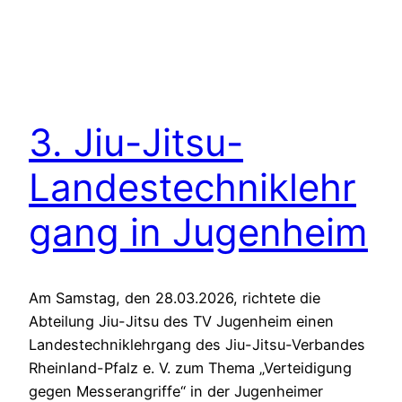
3. Jiu-Jitsu-
Landestechniklehr
gang in Jugenheim
Am Samstag, den 28.03.2026, richtete die
Abteilung Jiu-Jitsu des TV Jugenheim einen
Landestechniklehrgang des Jiu-Jitsu-Verbandes
Rheinland-Pfalz e. V. zum Thema „Verteidigung
gegen Messerangriffe“ in der Jugenheimer