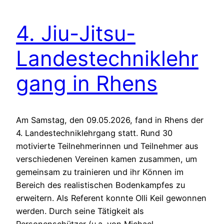
4. Jiu-Jitsu-
Landestechniklehr
gang in Rhens
Am Samstag, den 09.05.2026, fand in Rhens der
4. Landestechniklehrgang statt. Rund 30
motivierte Teilnehmerinnen und Teilnehmer aus
verschiedenen Vereinen kamen zusammen, um
gemeinsam zu trainieren und ihr Können im
Bereich des realistischen Bodenkampfes zu
erweitern. Als Referent konnte Olli Keil gewonnen
werden. Durch seine Tätigkeit als