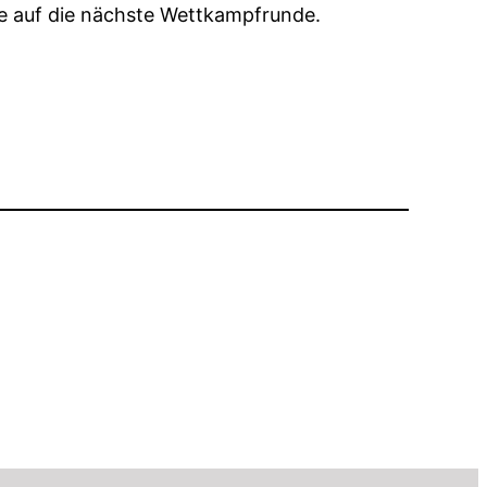
ude auf die nächste Wettkampfrunde.