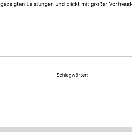
e gezeigten Leistungen und blickt mit großer Vorfre
Schlagwörter: