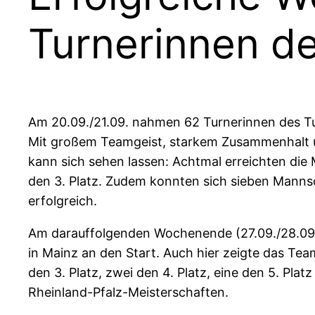
Turnerinnen de
Am 20.09./21.09. nahmen 62 Turnerinnen des TuS
Mit großem Teamgeist, starkem Zusammenhalt un
kann sich sehen lassen: Achtmal erreichten die 
den 3. Platz. Zudem konnten sich sieben Mannsch
erfolgreich.
Am darauffolgenden Wochenende (27.09./28.09.
in Mainz an den Start. Auch hier zeigte das Te
den 3. Platz, zwei den 4. Platz, eine den 5. Plat
Rheinland-Pfalz-Meisterschaften.