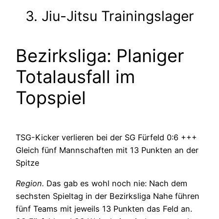
3. Jiu-Jitsu Trainingslager
Bezirksliga: Planiger
Totalausfall im
Topspiel
TSG-Kicker verlieren bei der SG Fürfeld 0:6 +++
Gleich fünf Mannschaften mit 13 Punkten an der
Spitze
Region.
Das gab es wohl noch nie: Nach dem
sechsten Spieltag in der Bezirksliga Nahe führen
fünf Teams mit jeweils 13 Punkten das Feld an.