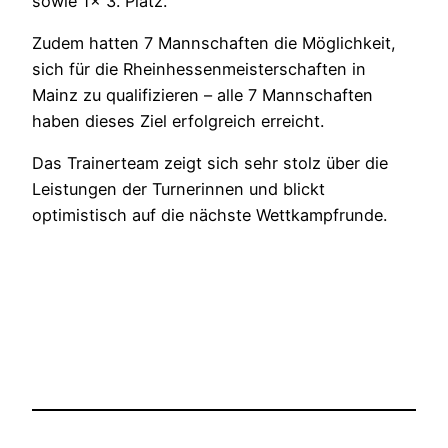
sowie 1x 3. Platz.
Zudem hatten 7 Mannschaften die Möglichkeit,
sich für die Rheinhessenmeisterschaften in
Mainz zu qualifizieren – alle 7 Mannschaften
haben dieses Ziel erfolgreich erreicht.
Das Trainerteam zeigt sich sehr stolz über die
Leistungen der Turnerinnen und blickt
optimistisch auf die nächste Wettkampfrunde.