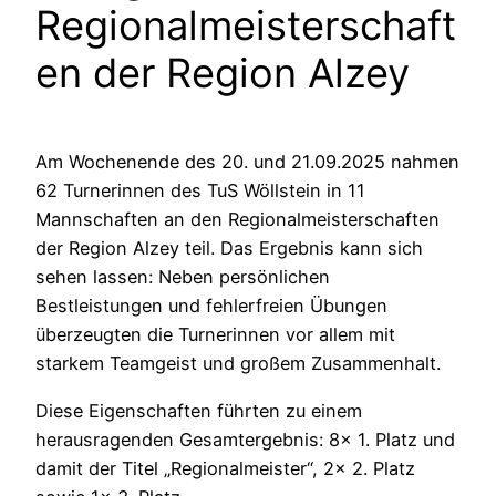
Regionalmeisterschaft
en der Region Alzey
Am Wochenende des 20. und 21.09.2025 nahmen
62 Turnerinnen des TuS Wöllstein in 11
Mannschaften an den Regionalmeisterschaften
der Region Alzey teil. Das Ergebnis kann sich
sehen lassen: Neben persönlichen
Bestleistungen und fehlerfreien Übungen
überzeugten die Turnerinnen vor allem mit
starkem Teamgeist und großem Zusammenhalt.
Diese Eigenschaften führten zu einem
herausragenden Gesamtergebnis: 8x 1. Platz und
damit der Titel „Regionalmeister“, 2x 2. Platz