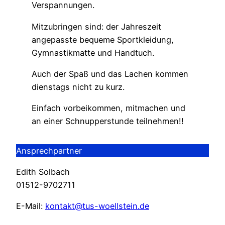
Verspannungen.
Mitzubringen sind: der Jahreszeit
angepasste bequeme Sportkleidung,
Gymnastikmatte und Handtuch.
Auch der Spaß und das Lachen kommen
dienstags nicht zu kurz.
Einfach vorbeikommen, mitmachen und
an einer Schnupperstunde teilnehmen!!
Ansprechpartner
Edith Solbach
01512-9702711
E-Mail:
kontakt@tus-woellstein.de