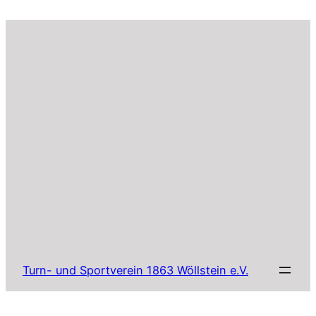
Turn- und Sportverein 1863 Wöllstein e.V.