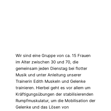
Wir sind eine Gruppe von ca. 15 Frauen
im Alter zwischen 30 und 70, die
gemeinsam jeden Dienstag bei flotter
Musik und unter Anleitung unserer
Trainerin Edith Muskeln und Gelenke
trainieren. Hierbei geht es vor allem um
Kräftigungsübungen der stabilisierenden
Rumpfmuskulatur, um die Mobilisation der
Gelenke und das Lösen von