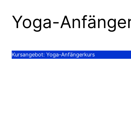
Yoga-Anfänger
Kursangebot: Yoga-Anfängerkurs