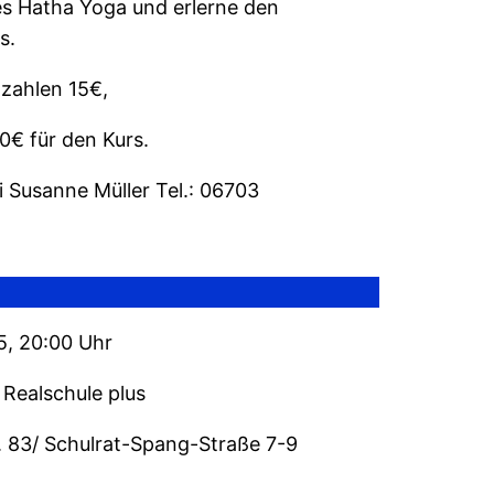
des Hatha Yoga und erlerne den
s.
 zahlen 15€,
0€ für den Kurs.
 Susanne Müller Tel.: 06703
5, 20:00 Uhr
 Realschule plus
. 83/ Schulrat-Spang-Straße 7-9