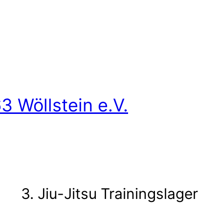
3 Wöllstein e.V.
3. Jiu-Jitsu Trainingslager