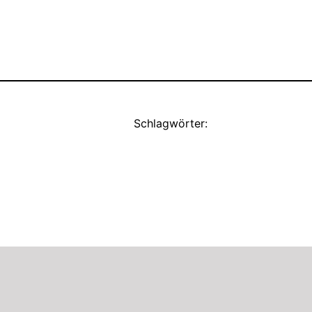
Schlagwörter: