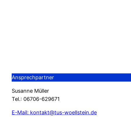
Ansprechpartner
Susanne Müller
Tel.: 06706-629671
E-Mail: kontakt@tus-woellstein.de