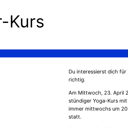
-Kurs
Du interessierst dich fü
richtig.
Am Mittwoch, 23. April 
stündiger Yoga-Kurs mit
immer mittwochs um 20:0
statt.