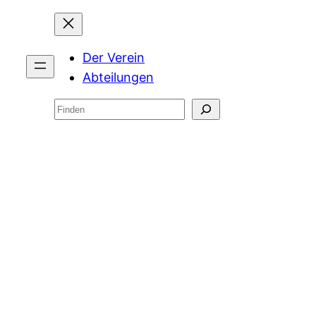
Der Verein
Abteilungen
Suchen