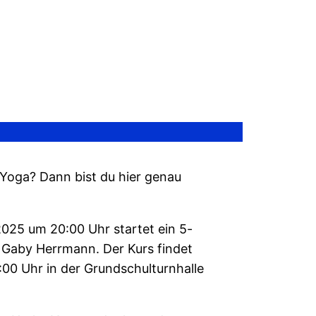
r Yoga? Dann bist du hier genau
2025 um 20:00 Uhr startet ein 5-
 Gaby Herrmann. Der Kurs findet
0 Uhr in der Grundschulturnhalle